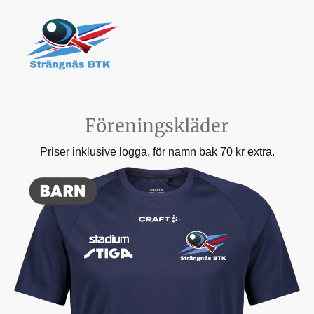
Föreningskläder
Priser inklusive logga, för namn bak 70 kr extra.