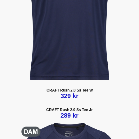
CRAFT Rush 2.0 Ss Tee W
329 kr
CRAFT
Rush 2.0 Ss Tee Jr
289 kr